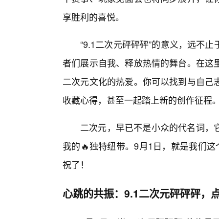
享胜利的喜悦。
“9.1二次元砰砰砰”的意义，远
者们展示自我、释放热情的舞台。在这
二次元文化的热爱。你可以找到与自己
收藏心得，甚至一起踏上新的创作征程
二次元，早已不是小众的代名词，
我的🔥独特纽带。9月1日，就是我们
祝了！
心跳的共振：9.1二次元砰砰砰，