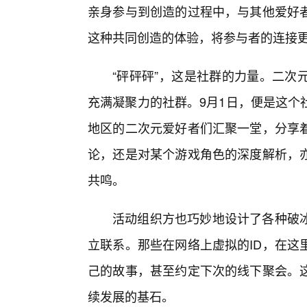
亲身参与到创造的过程中，与其他爱好
这种共同创造的体验，将参与者的连接
“砰砰砰”，这是社群的力量。二次
充满凝聚力的社群。9月1日，便是这个
地区的二次元爱好者们汇聚一堂，分享
论，还是对某个游戏角色的深度解析，
共鸣。
活动组织方也巧妙地设计了各种破
立联系。那些在网络上虚拟的ID，在这
己的故事，甚至约定下次的线下聚会。这
续发展的基石。