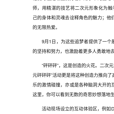
师，用精湛的技艺将二次元形象化为触手可
己的身体和灵魂去诠释角色的魅力；他
的无限热爱。
9月1日，为这些追梦者提供了一个
的坚持和努力，也激励着更多人勇敢地
“砰砰砰”，这是创造的火花。二次元
元砰砰砰”活动更是将这种创造力推向了
乐的激情碰撞，亦或是各种脑洞大开的
这里，你可以看到无数的奇思妙想落地生
活动现场设立的互动体验区，例如D